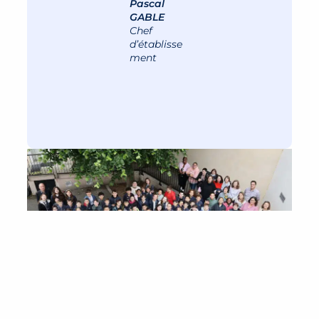
Pascal
GABLE
Chef
d’établisse
ment